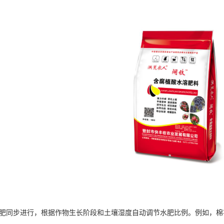
肥同步进行，根据作物生长阶段和土壤湿度自动调节水肥比例。例如，棉花