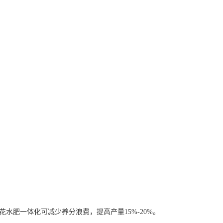
水肥一体化可减少养分浪费，提高产量15%-20%。