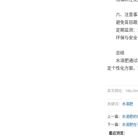
六、注意事
避免盲目跟
定期监测：
环保与安全
总结
水溶肥通过
定个性化方案，
本文网址：http://www
关键词：
水溶肥
上一篇：
水溶肥的
下一篇：
水溶肥在
最近浏览：